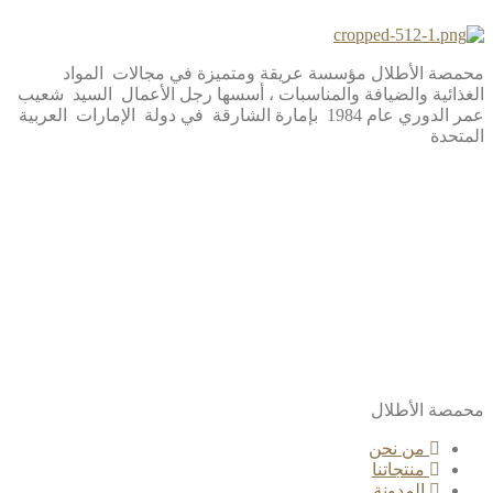
محمصة الأطلال مؤسسة عريقة ومتميزة في مجالات المواد
الغذائية والضيافة والمناسبات ، أسسها رجل الأعمال السيد شعيب
عمر الدوري عام 1984 بإمارة الشارقة في دولة الإمارات العربية
المتحدة
محمصة الأطلال
من نحن
منتجاتنا
المدونة