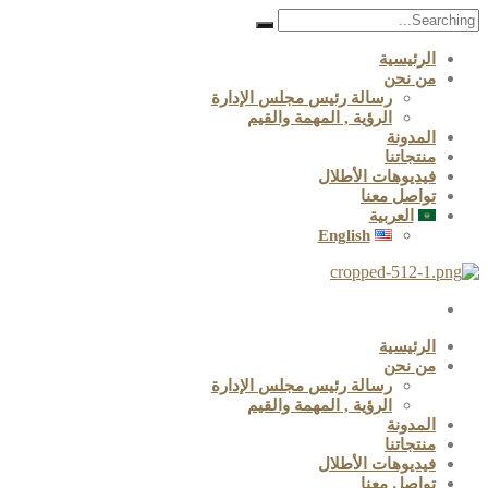
Search
for:
الرئيسية
من نحن
رسالة رئيس مجلس الإدارة
الرؤية , المهمة والقيم
المدونة
منتجاتنا
فيديوهات الأطلال
تواصل معنا
العربية
English
الرئيسية
من نحن
رسالة رئيس مجلس الإدارة
الرؤية , المهمة والقيم
المدونة
منتجاتنا
فيديوهات الأطلال
تواصل معنا