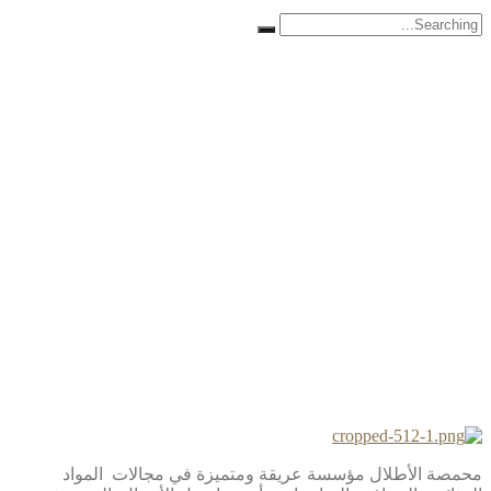
Search
for:
محمصة الأطلال مؤسسة عريقة ومتميزة في مجالات المواد