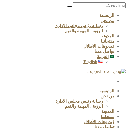
Search
for:
الرئيسية
من نحن
رسالة رئيس مجلس الإدارة
الرؤية , المهمة والقيم
المدونة
منتجاتنا
فيديوهات الأطلال
تواصل معنا
العربية
English
الرئيسية
من نحن
رسالة رئيس مجلس الإدارة
الرؤية , المهمة والقيم
المدونة
منتجاتنا
فيديوهات الأطلال
تواصل معنا