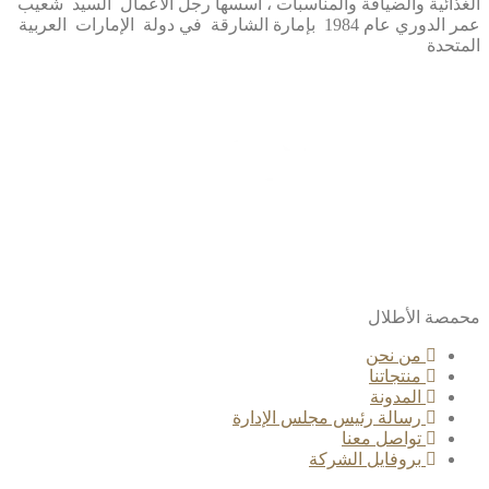
الغذائية والضيافة والمناسبات ، أسسها رجل الأعمال السيد شعيب
عمر الدوري عام 1984 بإمارة الشارقة في دولة الإمارات العربية
المتحدة
محمصة الأطلال
من نحن
منتجاتنا
المدونة
رسالة رئيس مجلس الإدارة
تواصل معنا
بروفايل الشركة