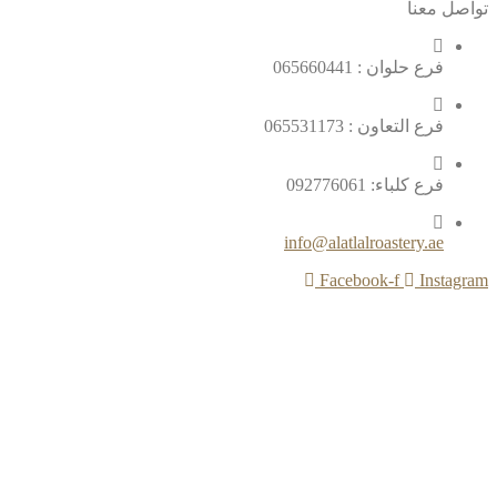
تواصل معنا
فرع حلوان : 065660441
فرع التعاون : 065531173
فرع كلباء: 092776061
info@alatlalroastery.ae
Facebook-f
Instagram