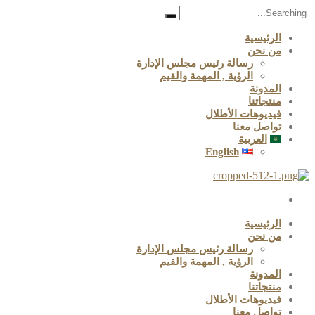
Search
for:
الرئيسية
من نحن
رسالة رئيس مجلس الإدارة
الرؤية , المهمة والقيم
المدونة
منتجاتنا
فيديوهات الأطلال
تواصل معنا
العربية
English
الرئيسية
من نحن
رسالة رئيس مجلس الإدارة
الرؤية , المهمة والقيم
المدونة
منتجاتنا
فيديوهات الأطلال
تواصل معنا