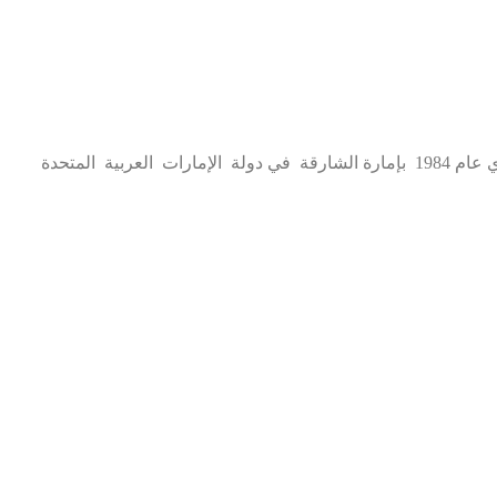
 المتحدة