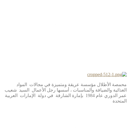
محمصة الأطلال مؤسسة عريقة ومتميزة في مجالات المواد
الغذائية والضيافة والمناسبات ، أسسها رجل الأعمال السيد شعيب
عمر الدوري عام 1984 بإمارة الشارقة في دولة الإمارات العربية
المتحدة