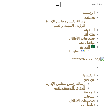
Search
for:
الرئيسية
من نحن
رسالة رئيس مجلس الإدارة
الرؤية , المهمة والقيم
المدونة
منتجاتنا
فيديوهات الأطلال
تواصل معنا
العربية
English
الرئيسية
من نحن
رسالة رئيس مجلس الإدارة
الرؤية , المهمة والقيم
المدونة
منتجاتنا
فيديوهات الأطلال
تواصل معنا